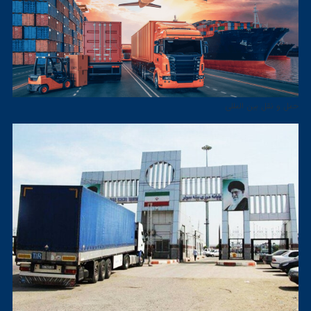
حمل و نقل بین المللی