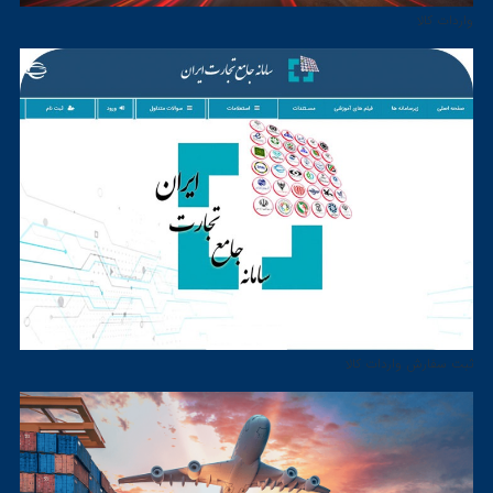
واردات کالا
ثبت سفارش واردات کالا